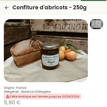
Confiture d'abricots - 250g
Origine : France
Allergènes : Absence d'allergène
Cette boutique est fermée jusqu'au 01/09/2026
5,90 €