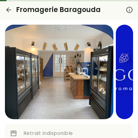
Fromagerie Baragouda
Retrait indisponible