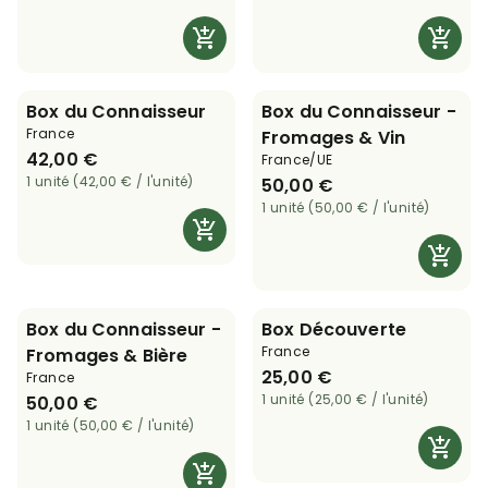
Box du Connaisseur
Box du Connaisseur -
France
Fromages & Vin
42,00 €
France/UE
1 unité (42,00 € / l'unité)
50,00 €
1 unité (50,00 € / l'unité)
Box du Connaisseur -
Box Découverte
France
Fromages & Bière
25,00 €
France
1 unité (25,00 € / l'unité)
50,00 €
1 unité (50,00 € / l'unité)