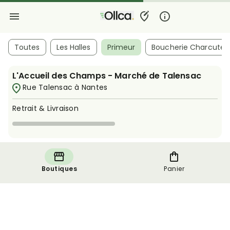
Toutes
Les Halles
Primeur
Boucherie Charcuteri
L'Accueil des Champs - Marché de Talensac
Rue Talensac à Nantes
Retrait & Livraison
Boutiques
Panier