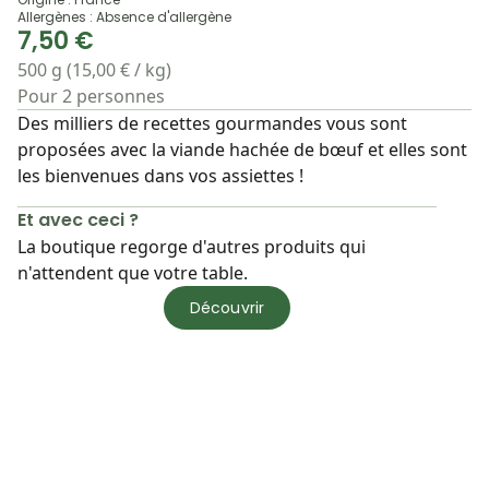
Allergènes : Absence d'allergène
7,50 €
500 g (15,00 € / kg)
Pour 2 personnes
Des milliers de recettes gourmandes vous sont
proposées avec la viande hachée de bœuf et elles sont
les bienvenues dans vos assiettes !
Et avec ceci ?
La boutique regorge d'autres produits qui
n'attendent que votre table.
Découvrir