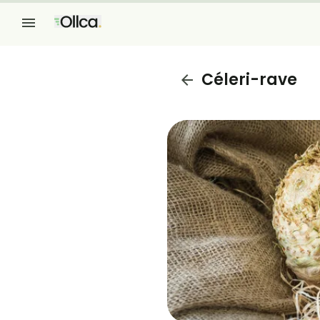
Céleri-rave