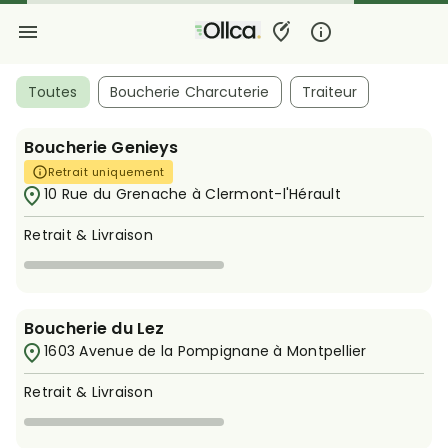
Toutes
Boucherie Charcuterie
Traiteur
Boucherie Genieys
Retrait uniquement
10 Rue du Grenache à Clermont-l'Hérault
Retrait & Livraison
Boucherie du Lez
1603 Avenue de la Pompignane à Montpellier
Retrait & Livraison