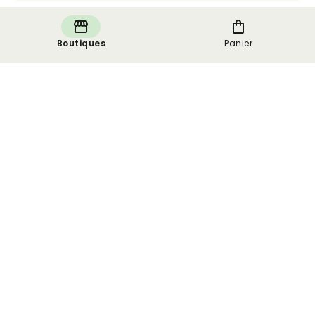
Boutiques
Panier