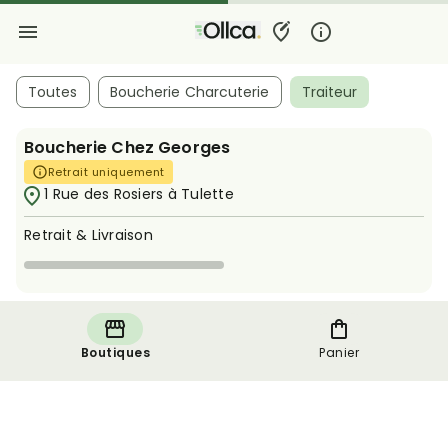
Toutes
Boucherie Charcuterie
Traiteur
Boucherie Chez Georges
Retrait uniquement
1 Rue des Rosiers à Tulette
Retrait & Livraison
Boutiques
Panier