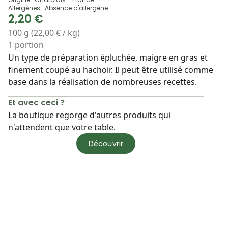
Allergènes : Absence d'allergène
2,20 €
100 g (22,00 € / kg)
1 portion
Un type de préparation épluchée, maigre en gras et
finement coupé au hachoir. Il peut être utilisé comme
base dans la réalisation de nombreuses recettes.
Et avec ceci ?
La boutique regorge d'autres produits qui
n'attendent que votre table.
Découvrir