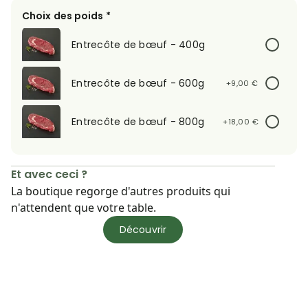
Choix des poids *
Entrecôte de bœuf - 400g
Entrecôte de bœuf - 600g
+9,00 €
Entrecôte de bœuf - 800g
+18,00 €
Et avec ceci ?
La boutique regorge d'autres produits qui
n'attendent que votre table.
Découvrir