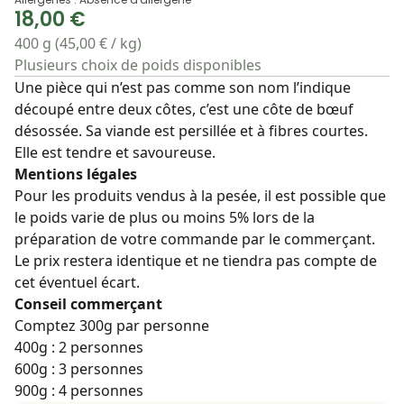
18,00 €
400 g (45,00 € / kg)
Plusieurs choix de poids disponibles
Une pièce qui n’est pas comme son nom l’indique
découpé entre deux côtes, c’est une côte de bœuf
désossée. Sa viande est persillée et à fibres courtes.
Elle est tendre et savoureuse.
Mentions légales
Pour les produits vendus à la pesée, il est possible que
le poids varie de plus ou moins 5% lors de la
préparation de votre commande par le commerçant.
Le prix restera identique et ne tiendra pas compte de
cet éventuel écart.
Conseil commerçant
Comptez 300g par personne
400g : 2 personnes
600g : 3 personnes
900g : 4 personnes