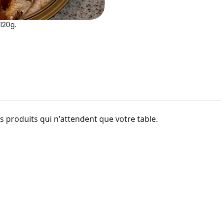
120g.
 produits qui n'attendent que votre table.