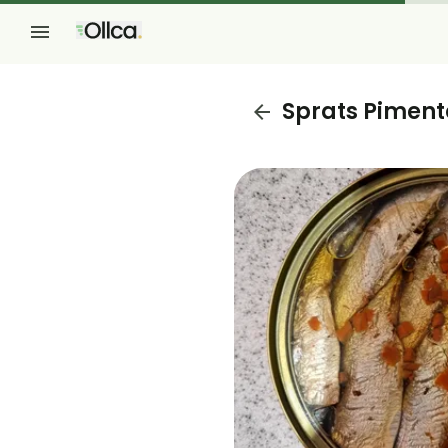
Sprats Piment