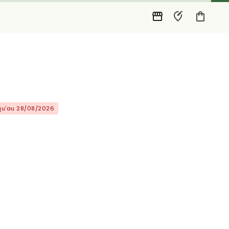
squ'au 28/08/2026