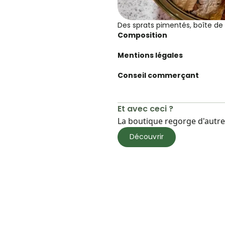
Des sprats pimentés, boîte de 
Composition
Mentions légales
Conseil commerçant
Et avec ceci ?
La boutique regorge d'autres
Découvrir