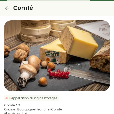
Comté
Appellation d'Origine Protégée
Comté AOP
Origine : Bourgogne-Franche-Comté
Allergènes : Lait