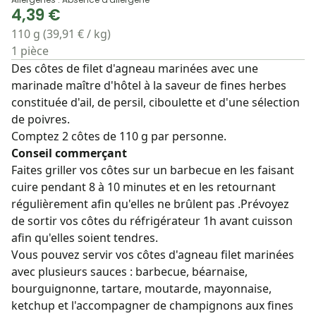
4,39 €
110 g (39,91 € / kg)
1 pièce
Des côtes de filet d'agneau marinées avec une
marinade maître d'hôtel à la saveur de fines herbes
constituée d'ail, de persil, ciboulette et d'une sélection
de poivres.
Comptez 2 côtes de 110 g par personne.
Conseil commerçant
Faites griller vos côtes sur un barbecue en les faisant
cuire pendant 8 à 10 minutes et en les retournant
régulièrement afin qu'elles ne brûlent pas .Prévoyez
de sortir vos côtes du réfrigérateur 1h avant cuisson
afin qu'elles soient tendres.
Vous pouvez servir vos côtes d'agneau filet marinées
avec plusieurs sauces : barbecue, béarnaise,
bourguignonne, tartare, moutarde, mayonnaise,
ketchup et l'accompagner de champignons aux fines