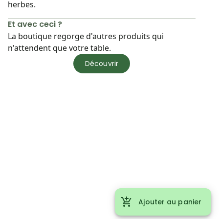
herbes.
Et avec ceci ?
La boutique regorge d'autres produits qui
n'attendent que votre table.
Découvrir
Ajouter au panier