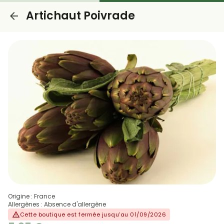
Artichaut Poivrade
Origine : France
Allergènes : Absence d'allergène
Cette boutique est fermée jusqu'au 01/09/2026