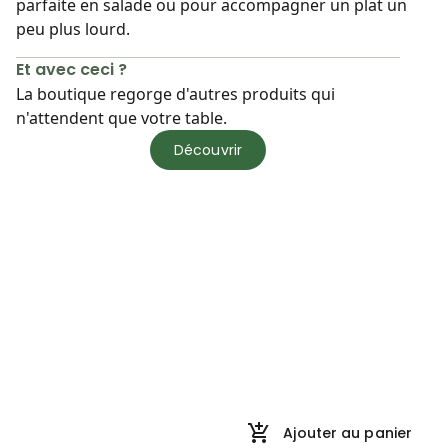
parfaite en salade ou pour accompagner un plat un
peu plus lourd.
Et avec ceci ?
La boutique regorge d'autres produits qui
n'attendent que votre table.
Découvrir
Ajouter au panier