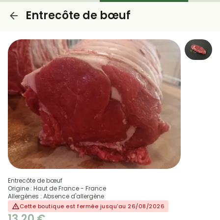
Entrecôte de bœuf
Entrecôte de bœuf
Origine : Haut de France - France
Allergènes : Absence d'allergène
Cette boutique est fermée jusqu'au 26/08/2026
13,20 €