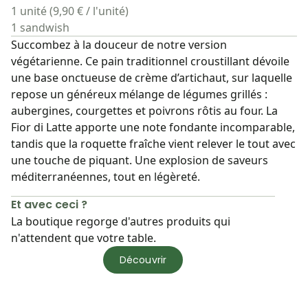
1 unité (9,90 € / l'unité)
1 sandwish
Succombez à la douceur de notre version
végétarienne. Ce pain traditionnel croustillant dévoile
une base onctueuse de crème d’artichaut, sur laquelle
repose un généreux mélange de légumes grillés :
aubergines, courgettes et poivrons rôtis au four. La
Fior di Latte apporte une note fondante incomparable,
tandis que la roquette fraîche vient relever le tout avec
une touche de piquant. Une explosion de saveurs
méditerranéennes, tout en légèreté.
Et avec ceci ?
La boutique regorge d'autres produits qui
n'attendent que votre table.
Découvrir