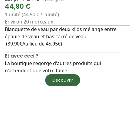
44,90 €
1 unité (44,90 € / l'unité)
Environ 20 morceaux
Blanquette de veau par deux kilos mélange entre
épaule de veau et bas carré de veau
(39.90€Au lieu de 45,95€)
Et avec ceci ?
La boutique regorge d'autres produits qui
n'attendent que votre table.
Découvrir