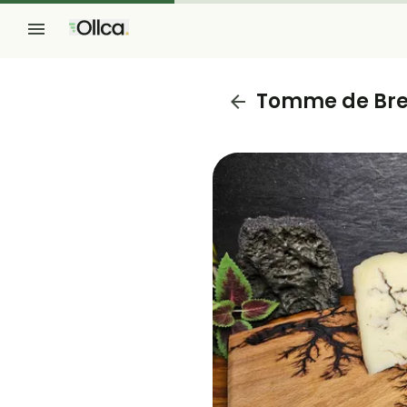
Tomme de Breb