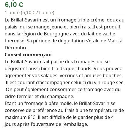
6,10 €
1 unité (6,10 € / l'unité)
Le Brillat-Savarin est un fromage triple-crème, doux au
palais, qui se mange jeune et bien frais. Il est produit
dans la région de Bourgogne avec du lait de vache
thermisé. Sa période de dégustation s’étale de Mars à
Décembre.
Conseil commerçant
Le Brillat-Savarin fait partie des fromages qui se
dégustent aussi bien froids que chauds. Vous pouvez
agrémenter vos salades, verrines et amuses bouches.
Il est courant d’accompagner celui ci du vin rouge sec.
On peut également consommer ce fromage avec du
cidre fermier et du champagne.
Etant un fromage à pâte molle, le Brillat-Savarin se
conserve de préférence au frais à une température de
maximum 8°C. Il est difficile de le garder plus de 4
jours après l’ouverture de l’emballage.