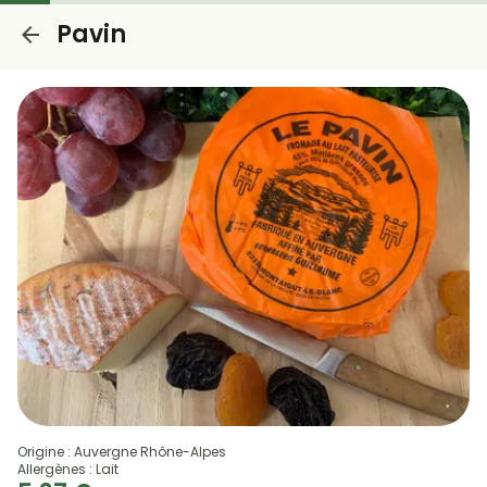
Pavin
Origine : Auvergne Rhône-Alpes
Allergènes : Lait