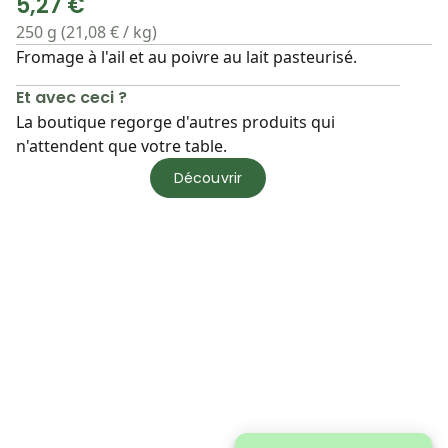
5,27 €
250 g (21,08 € / kg)
Fromage à l'ail et au poivre au lait pasteurisé.
Et avec ceci ?
La boutique regorge d'autres produits qui
n'attendent que votre table.
Découvrir