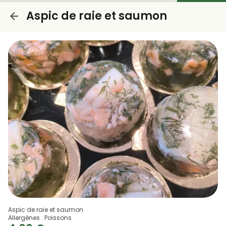
Aspic de raie et saumon
Aspic de raie et saumon
Allergènes : Poissons