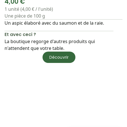
4,00 €
1 unité (4,00 € / l'unité)
Une pièce de 100 g
Un aspic élaboré avec du saumon et de la raie.
Et avec ceci ?
La boutique regorge d'autres produits qui
n'attendent que votre table.
Découvrir