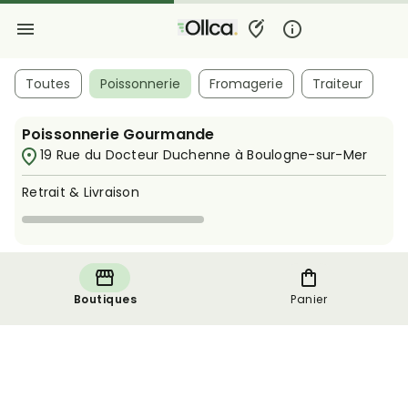
Toutes
Poissonnerie
Fromagerie
Traiteur
Poissonnerie Gourmande
19 Rue du Docteur Duchenne à Boulogne-sur-Mer
Retrait & Livraison
Boutiques
Panier