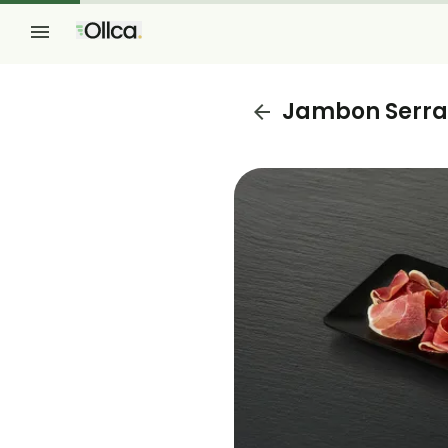
Jambon Serra