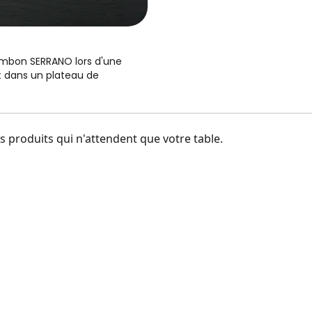
ambon SERRANO lors d'une
et dans un plateau de
 produits qui n'attendent que votre table.