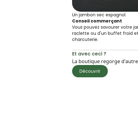
Un jambon sec espagnol.
Conseil commerçant
Vous pouvez savourer votre j
raclette ou d'un buffet froid 
charcuterie.
Et avec ceci ?
La boutique regorge d'autres
Découvrir