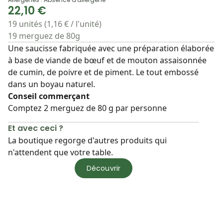
22,10 €
19 unités (1,16 € / l'unité)
19 merguez de 80g
Une saucisse fabriquée avec une préparation élaborée
à base de viande de bœuf et de mouton assaisonnée
de cumin, de poivre et de piment. Le tout embossé
dans un boyau naturel.
Conseil commerçant
Comptez 2 merguez de 80 g par personne
Et avec ceci ?
La boutique regorge d'autres produits qui
n'attendent que votre table.
Découvrir