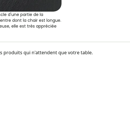
le d'une partie de la
entre dont la chair est longue.
euse, elle est très appréciée
 produits qui n'attendent que votre table.