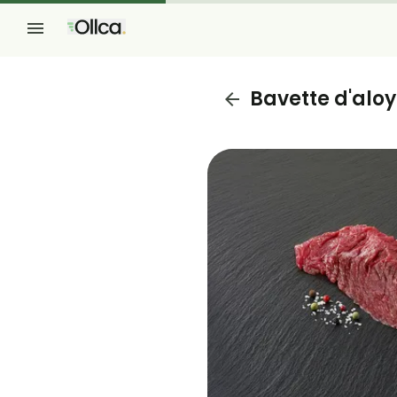
Bavette d'alo