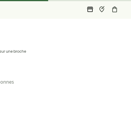
 sur une broche
rsonnes