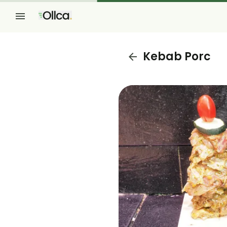
Kebab Porc