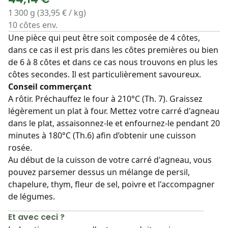
1 300 g (33,95 € / kg)
10 côtes env.
Une pièce qui peut être soit composée de 4 côtes,
dans ce cas il est pris dans les côtes premières ou bien
de 6 à 8 côtes et dans ce cas nous trouvons en plus les
côtes secondes. Il est particulièrement savoureux.
Conseil commerçant
A rôtir. Préchauffez le four à 210°C (Th. 7). Graissez
légèrement un plat à four. Mettez votre carré d'agneau
dans le plat, assaisonnez-le et enfournez-le pendant 20
minutes à 180°C (Th.6) afin d’obtenir une cuisson
rosée.
Au début de la cuisson de votre carré d'agneau, vous
pouvez parsemer dessus un mélange de persil,
chapelure, thym, fleur de sel, poivre et l'accompagner
de légumes.
Et avec ceci ?