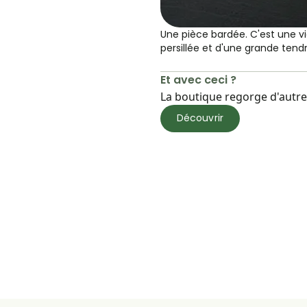
Une pièce bardée. C'est une 
persillée et d'une grande tend
Et avec ceci ?
La boutique regorge d'autres
Découvrir