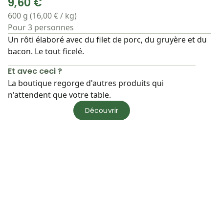
9,60 €
600 g (16,00 € / kg)
Pour 3 personnes
Un rôti élaboré avec du filet de porc, du gruyère et du
bacon. Le tout ficelé.
Et avec ceci ?
La boutique regorge d'autres produits qui
n'attendent que votre table.
Découvrir